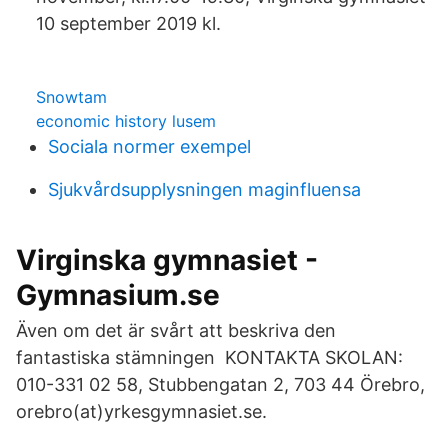
10 september 2019 kl.
Snowtam
economic history lusem
Sociala normer exempel
Sjukvårdsupplysningen maginfluensa
Virginska gymnasiet -
Gymnasium.se
Även om det är svårt att beskriva den
fantastiska stämningen KONTAKTA SKOLAN:
010-331 02 58, Stubbengatan 2, 703 44 Örebro,
orebro(at)yrkesgymnasiet.se.