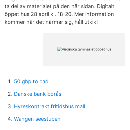
ta del av materialet på den här sidan. Digitalt
öppet hus 28 april kl. 18-20. Mer information
kommer när det närmar sig, håll utkik!
50 gbp to cad
Danske bank borås
Hyreskontrakt fritidshus mall
Wangen seestuben