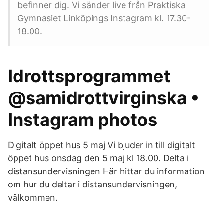
befinner dig. Vi sänder live från Praktiska
Gymnasiet Linköpings Instagram kl. 17.30-
18.00.
Idrottsprogrammet
@samidrottvirginska •
Instagram photos
Digitalt öppet hus 5 maj Vi bjuder in till digitalt
öppet hus onsdag den 5 maj kl 18.00. Delta i
distansundervisningen Här hittar du information
om hur du deltar i distansundervisningen,
välkommen.