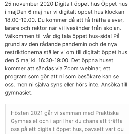
25 november 2020 Digitalt öppet hus Öppet hus
i majDen 6 maj har vi digitalt öppet hus klockan
18.00-19.00. Du kommer då att få träffa elever,
lärare och rektor när vi livesänder från skolan.
Välkommen till vår digitala öppet hus-sida! På
grund av den rådande pandemin och de nya
restriktionerna ställer vi om till digitalt öppet hus
den 5 maj kl. 16:30-19:00. Det öppna huset
kommer att sändas via Zoom webinar, ett
program som gör att ni som besökare kan se
oss, men ni själva syns eller hörs inte. Ansöka till
gymnasiet.
Hösten 2021 går vi samman med Praktiska
Gymnasiet och i april har du chans att träffa
oss på ett digitalt öppet hus, oavsett vart du