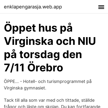
enklapengarasja.web.app
Öppet hus på
Virginska och NIU
på torsdag den
7/11 Örebro
ÖPPE... - Hotell- och turismprogrammet på
Virginska gymnasiet.
Tack till alla som var med och tittade, ställde
frågor och läste om skolan. Du kan fortfarande