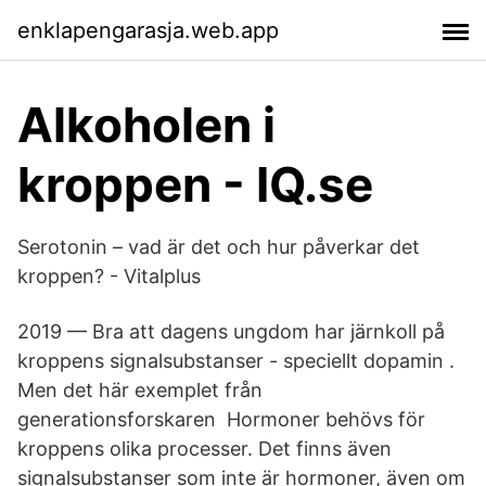
enklapengarasja.web.app
Alkoholen i
kroppen - IQ.se
Serotonin – vad är det och hur påverkar det
kroppen? - Vitalplus
2019 — Bra att dagens ungdom har järnkoll på
kroppens signalsubstanser - speciellt dopamin .
Men det här exemplet från
generationsforskaren Hormoner behövs för
kroppens olika processer. Det finns även
signalsubstanser som inte är hormoner, även om