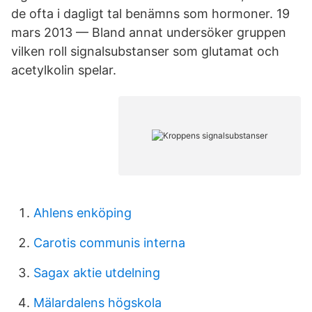
de ofta i dagligt tal benämns som hormoner. 19
mars 2013 — Bland annat undersöker gruppen
vilken roll signalsubstanser som glutamat och
acetylkolin spelar.
Ahlens enköping
Carotis communis interna
Sagax aktie utdelning
Mälardalens högskola