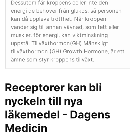
Dessutom får kroppens celler inte den
energi de behöver från glukos, så personen
kan då uppleva trötthet. När kroppen
vänder sig till annan vävnad, som fett eller
muskler, för energi, kan viktminskning
uppstå. Tillväxthormon(GH) Mänskligt
tillväxthormon (GH) Growth Hormone, är ett
ämne som styr kroppens tillväxt.
Receptorer kan bli
nyckeln till nya
läkemedel - Dagens
Medicin