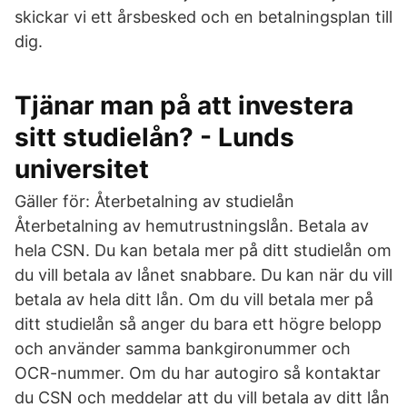
skickar vi ett årsbesked och en betalningsplan till
dig.
Tjänar man på att investera
sitt studielån? - Lunds
universitet
Gäller för: Återbetalning av studielån
Återbetalning av hemutrustningslån. Betala av
hela CSN. Du kan betala mer på ditt studielån om
du vill betala av lånet snabbare. Du kan när du vill
betala av hela ditt lån. Om du vill betala mer på
ditt studielån så anger du bara ett högre belopp
och använder samma bankgironummer och
OCR-nummer. Om du har autogiro så kontaktar
du CSN och meddelar att du vill betala av ditt lån