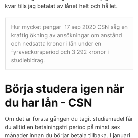
kvar tills jag betalat av lånet helt och hållet.
Hur mycket pengar 17 sep 2020 CSN såg en
kraftig ökning av ansökningar om anstånd
och nedsatta kronor i lån under en
fyraveckorsperiod och 3 292 kronor i
studiebidrag.
Börja studera igen när
du har lån - CSN
Om det är första gången du tagit studiemedel får
du alltid en betalningsfri period på minst sex
månader innan du börjar betala tillbaka. I januari